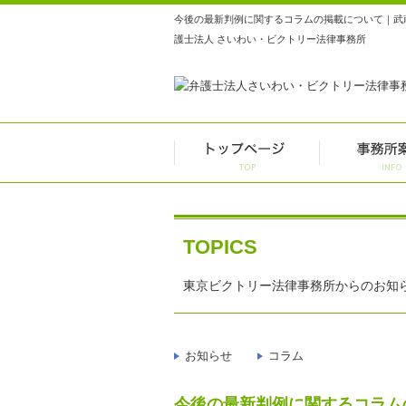
今後の最新判例に関するコラムの掲載について｜武
護士法人 さいわい・ビクトリー法律事務所
TOPICS
東京ビクトリー法律事務所からのお知
お知らせ
コラム
今後の最新判例に関するコラム