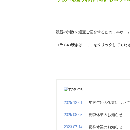
最新の判例を適宜ご紹介するため，本ホー
コラムの続きは，ここをクリックしてくだ
2025.12.01
年末年始の休業について
2025.08.05
夏季休業のお知らせ
2023.07.14
夏季休業のお知らせ