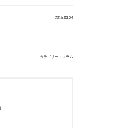
2015.03.24
カテゴリー：
コラム
町