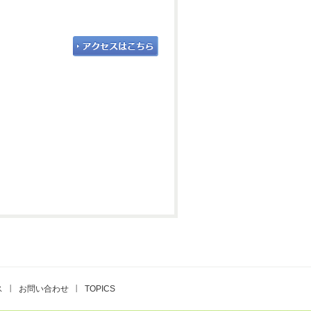
ス
お問い合わせ
TOPICS