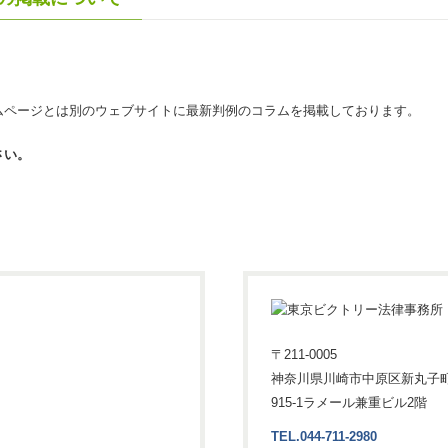
ムページとは別のウェブサイトに最新判例のコラムを掲載しております。
さい。
〒211-0005
神奈川県川崎市中原区新丸子
915-1ラメール兼重ビル2階
TEL.044-711-2980