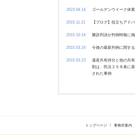
2023.04.14
ゴールデンウイーク休業
2015.11.21
【ブログ】役立ちアドバ
2015.10.14
勝訴判決が判例時報に掲
2015.03.24
今後の最新判例に関する
2015.03.23
遺産共有持分と他の共有
割は、民法２５８条に基
された事例
トップページ
事務所案内