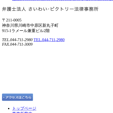
〒211-0005
神奈川県川崎市中原区新丸子町
915-1ラメール兼重ビル2階
TEL.044-711-2980
TEL.044-711-2980
FAX.044-711-3009
トップページ