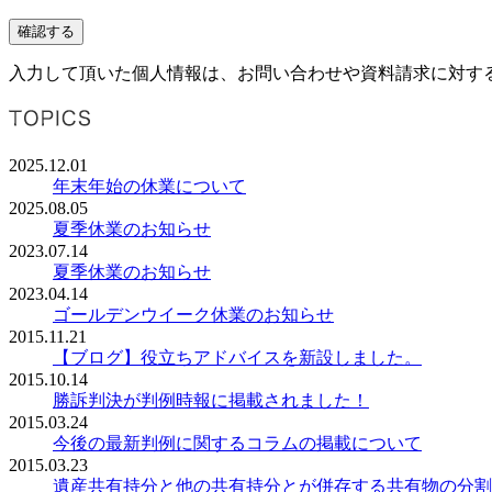
入力して頂いた個人情報は、お問い合わせや資料請求に対す
2025.12.01
年末年始の休業について
2025.08.05
夏季休業のお知らせ
2023.07.14
夏季休業のお知らせ
2023.04.14
ゴールデンウイーク休業のお知らせ
2015.11.21
【ブログ】役立ちアドバイスを新設しました。
2015.10.14
勝訴判決が判例時報に掲載されました！
2015.03.24
今後の最新判例に関するコラムの掲載について
2015.03.23
遺産共有持分と他の共有持分とが併存する共有物の分割