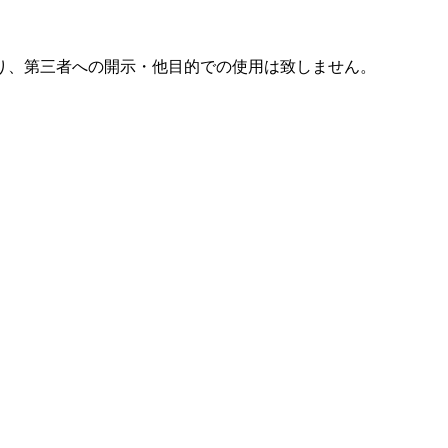
り、第三者への開示・他目的での使用は致しません。