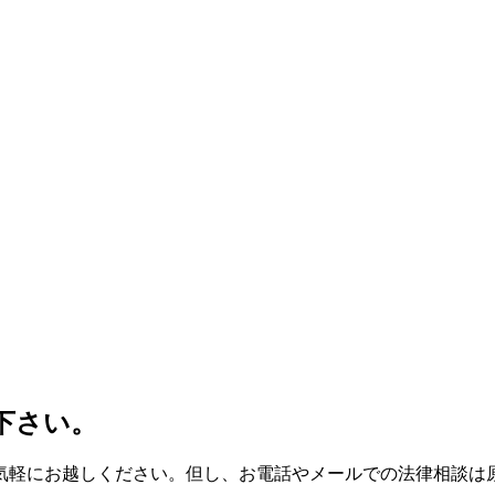
下さい。
気軽にお越しください。但し、お電話やメールでの法律相談は