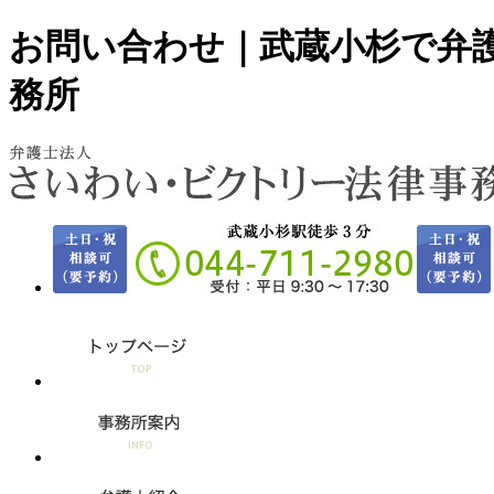
お問い合わせ｜武蔵小杉で弁
務所