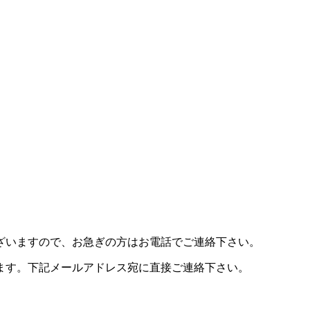
ざいますので、お急ぎの方はお電話でご連絡下さい。
ます。下記メールアドレス宛に直接ご連絡下さい。