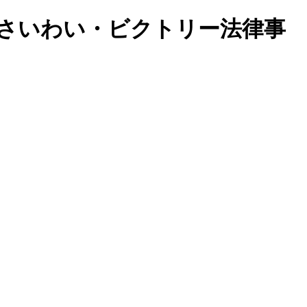
 さいわい・ビクトリー法律事