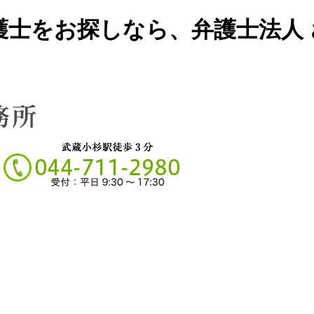
護士をお探しなら、弁護士法人