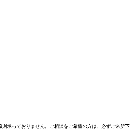
原則承っておりません。ご相談をご希望の方は、必ずご来所下