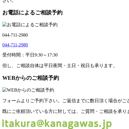
さい。
お電話によるご相談予約
044-711-2980
044-711-2980
受付時間：平日9:30～17:30
但し、ご相談自体は平日夜間・土日・祝日も承ります。
WEBからのご相談予約
フォームよりご予約下さい。ご返信までに数日頂く場合がご
既にご依頼頂いている方に対しては、ご質問・ご相談を承り