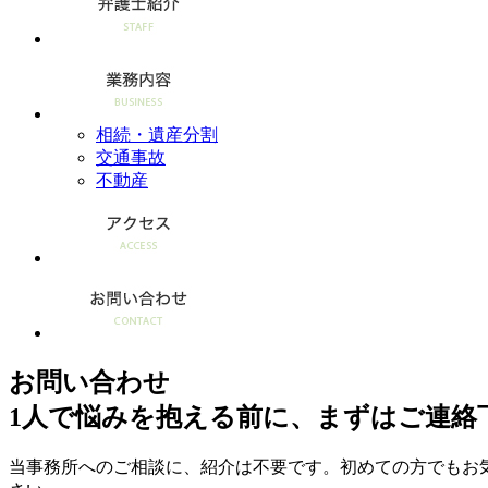
相続・遺産分割
交通事故
不動産
お問い合わせ
1人で悩みを抱える前に、まずはご連絡
当事務所へのご相談に、紹介は不要です。初めての方でもお